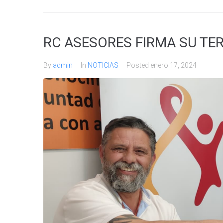
RC ASESORES FIRMA SU TE
By
admin
In
NOTICIAS
Posted
enero 17, 2024