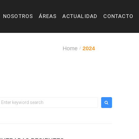
NOSOTROS
ÁREAS
ACTUALIDAD
CONTACTO
Home
2024
/