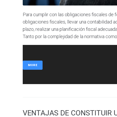
Para cumplir con las obligaciones fiscales de f
obligaciones fiscales, llevar una contabilidad 
plazo, realizar una planificación fiscal adecua
Tanto por la complejidad de la normativa como
MORE
VENTAJAS DE CONSTITUIR 