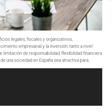
cios legales, fiscales y organizativos,
imiento empresarial y la inversión, tanto a nivel
limitación de responsabilidad, flexibilidad financiera
 de una sociedad en España sea atractiva para...