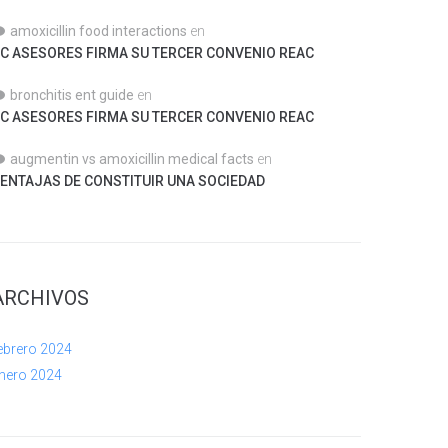
amoxicillin food interactions
en
C ASESORES FIRMA SU TERCER CONVENIO REAC
bronchitis ent guide
en
C ASESORES FIRMA SU TERCER CONVENIO REAC
augmentin vs amoxicillin medical facts
en
ENTAJAS DE CONSTITUIR UNA SOCIEDAD
ARCHIVOS
ebrero 2024
nero 2024