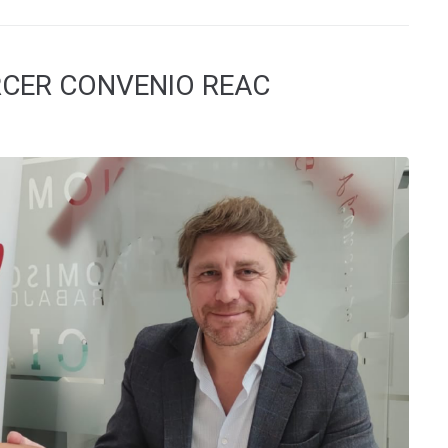
RCER CONVENIO REAC