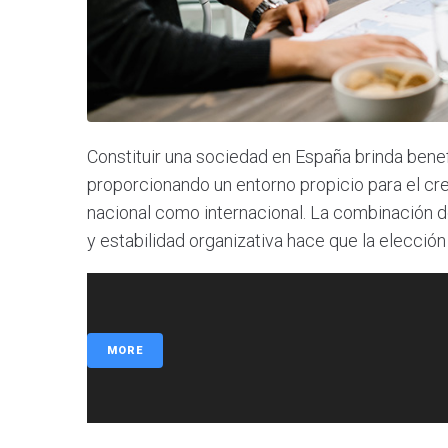
Constituir una sociedad en España brinda benefi
proporcionando un entorno propicio para el crec
nacional como internacional. La combinación de 
y estabilidad organizativa hace que la elección
MORE