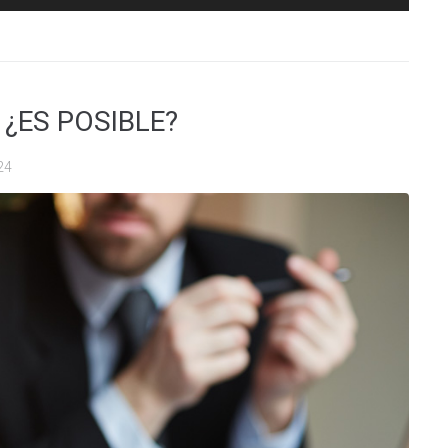
¿ES POSIBLE?
24