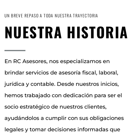
UN BREVE REPASO A TODA NUESTRA TRAYECTORIA
NUESTRA HISTORIA
En RC Asesores, nos especializamos en
brindar servicios de asesoría fiscal, laboral,
jurídica y contable. Desde nuestros inicios,
hemos trabajado con dedicación para ser el
socio estratégico de nuestros clientes,
ayudándolos a cumplir con sus obligaciones
legales y tomar decisiones informadas que