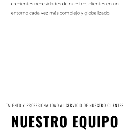
crecientes necesidades de nuestros clientes en un
entorno cada vez más complejo y globalizado.
TALENTO Y PROFESIONALIDAD AL SERVICIO DE NUESTRO CLIENTES
NUESTRO EQUIPO