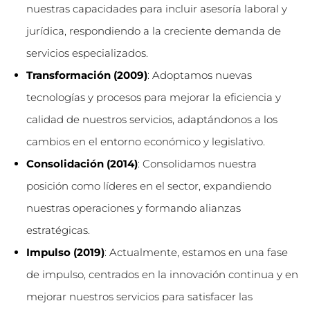
nuestras capacidades para incluir asesoría laboral y
jurídica, respondiendo a la creciente demanda de
servicios especializados.
Transformación (2009)
: Adoptamos nuevas
tecnologías y procesos para mejorar la eficiencia y
calidad de nuestros servicios, adaptándonos a los
cambios en el entorno económico y legislativo.
Consolidación (2014)
: Consolidamos nuestra
posición como líderes en el sector, expandiendo
nuestras operaciones y formando alianzas
estratégicas.
Impulso (2019)
: Actualmente, estamos en una fase
de impulso, centrados en la innovación continua y en
mejorar nuestros servicios para satisfacer las