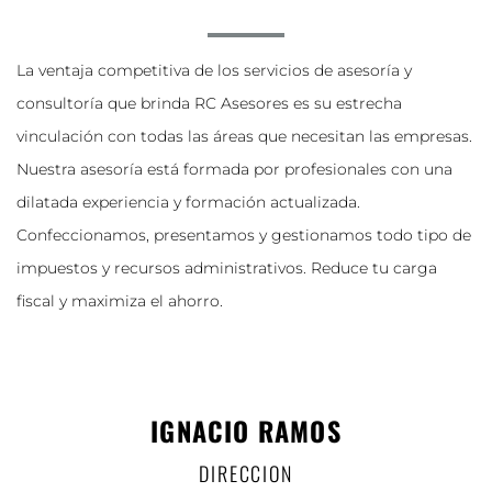
La ventaja competitiva de los servicios de asesoría y
consultoría que brinda RC Asesores es su estrecha
vinculación con todas las áreas que necesitan las empresas
.
Nuestra asesoría está formada por profesionales con una
dilatada experiencia y formación actualizada.
Confeccionamos, presentamos y gestionamos todo tipo de
impuestos y recursos administrativos. Reduce tu carga
fiscal y maximiza el ahorro.
IGNACIO RAMOS
DIRECCION