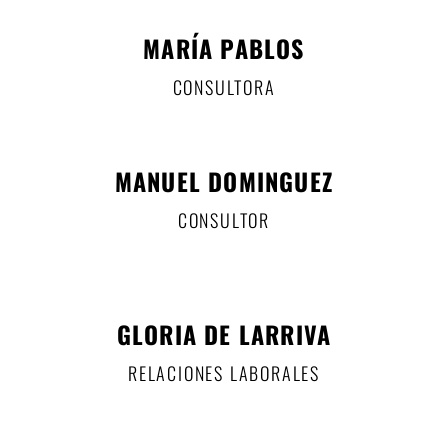
MARÍA PABLOS
CONSULTORA
MANUEL DOMINGUEZ
CONSULTOR
GLORIA DE LARRIVA
RELACIONES LABORALES