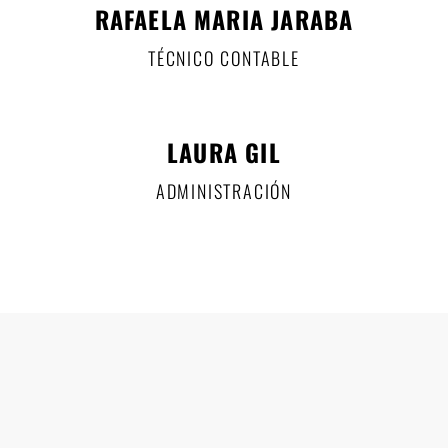
RAFAELA MARIA JARABA
TÉCNICO CONTABLE
LAURA GIL
ADMINISTRACIÓN