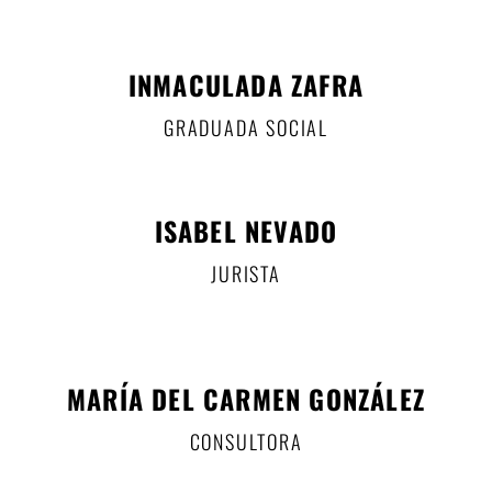
INMACULADA ZAFRA​
GRADUADA SOCIAL
ISABEL NEVADO
JURISTA
MARÍA DEL CARMEN GONZÁLEZ
CONSULTORA