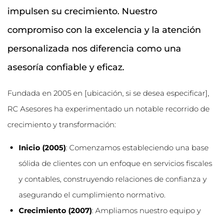
impulsen su crecimiento. Nuestro
compromiso con la excelencia y la atención
personalizada nos diferencia como una
asesoría confiable y eficaz.
Fundada en 2005 en [ubicación, si se desea especificar],
RC Asesores ha experimentado un notable recorrido de
crecimiento y transformación:
Inicio (2005)
: Comenzamos estableciendo una base
sólida de clientes con un enfoque en servicios fiscales
y contables, construyendo relaciones de confianza y
asegurando el cumplimiento normativo.
Crecimiento (2007)
: Ampliamos nuestro equipo y